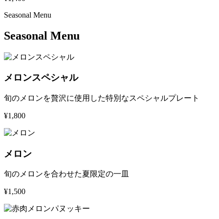
Seasonal Menu
Seasonal Menu
メロンスペシャル
旬のメロンを贅沢に使用した特別なスペシャルプレート
¥1,800
メロン
旬のメロンを合わせた夏限定の一皿
¥1,500