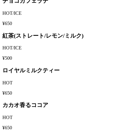
チョコカフェラテ
HOT/ICE
¥650
紅茶(ストレート/レモン/ミルク)
HOT/ICE
¥500
ロイヤルミルクティー
HOT
¥650
カカオ香るココア
HOT
¥650