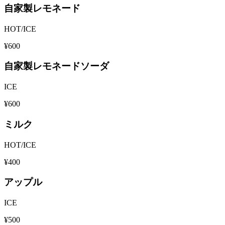
自家製レモネード
HOT/ICE
¥600
自家製レモネードソーダ
ICE
¥600
ミルク
HOT/ICE
¥400
アップル
ICE
¥500