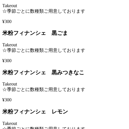
Takeout
☆季節ごとに数種類ご用意しております
¥300
米粉フィナンシェ 黒ごま
Takeout
☆季節ごとに数種類ご用意しております
¥300
米粉フィナンシェ 黒みつきなこ
Takeout
☆季節ごとに数種類ご用意しております
¥300
米粉フィナンシェ レモン
Takeout
☆季節ごとに数種類ご用意しております