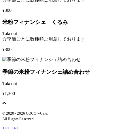
¥300
米粉フィナンシェ くるみ
Takeout
☆季節ごとに数種類ご用意しております
¥300
季節の米粉フィナンシェ詰め合わせ
Takeout
¥1,300
© 2020 - 2026 COCO〜Cafe.
All Rights Reserved.
TEL
TEL