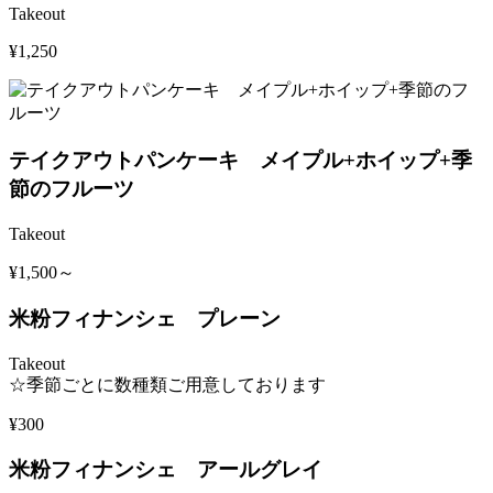
Takeout
¥1,250
テイクアウトパンケーキ メイプル+ホイップ+季
節のフルーツ
Takeout
¥1,500～
米粉フィナンシェ プレーン
Takeout
☆季節ごとに数種類ご用意しております
¥300
米粉フィナンシェ アールグレイ