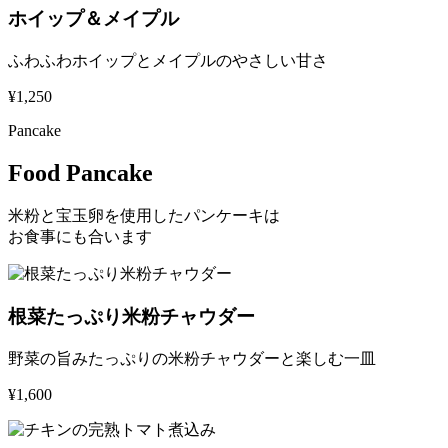
ホイップ＆メイプル
ふわふわホイップとメイプルのやさしい甘さ
¥1,250
Pancake
Food Pancake
米粉と宝玉卵を使用したパンケーキは
お食事にも合います
根菜たっぷり米粉チャウダー
野菜の旨みたっぷりの米粉チャウダーと楽しむ一皿
¥1,600