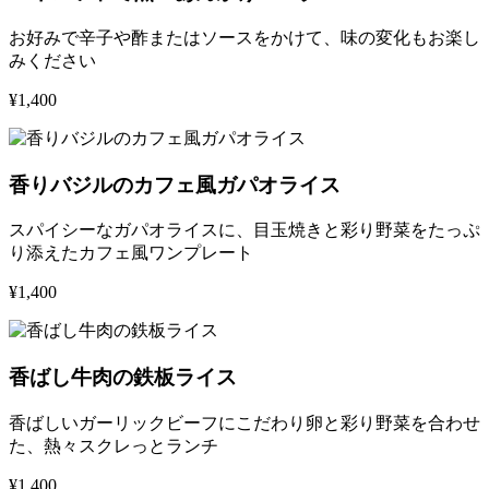
お好みで辛子や酢またはソースをかけて、味の変化もお楽し
みください
¥1,400
香りバジルのカフェ風ガパオライス
スパイシーなガパオライスに、目玉焼きと彩り野菜をたっぷ
り添えたカフェ風ワンプレート
¥1,400
香ばし牛肉の鉄板ライス
香ばしいガーリックビーフにこだわり卵と彩り野菜を合わせ
た、熱々スクレっとランチ
¥1,400