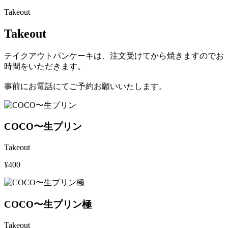
Takeout
Takeout
テイクアウトパンケーキは、注文受けてから焼きますのでお
時間をいただきます。
事前にお電話にてご予約お願いいたします。
COCO〜生プリン
Takeout
¥400
COCO〜生プリン極
Takeout