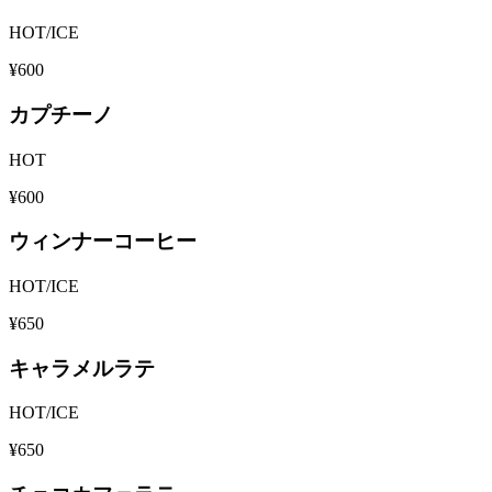
HOT/ICE
¥600
カプチーノ
HOT
¥600
ウィンナーコーヒー
HOT/ICE
¥650
キャラメルラテ
HOT/ICE
¥650