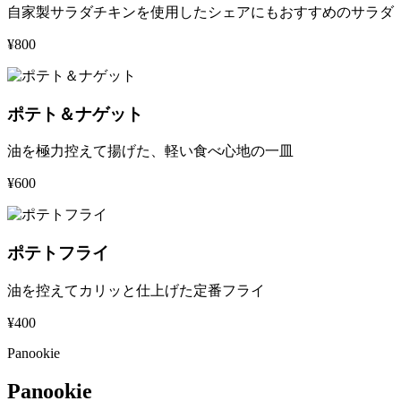
自家製サラダチキンを使用したシェアにもおすすめのサラダ
¥800
ポテト＆ナゲット
油を極力控えて揚げた、軽い食べ心地の一皿
¥600
ポテトフライ
油を控えてカリッと仕上げた定番フライ
¥400
Panookie
Panookie