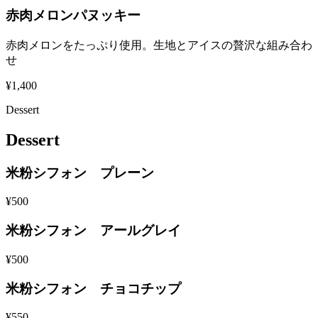
赤肉メロンパヌッキー
赤肉メロンをたっぷり使用。生地とアイスの贅沢な組み合わ
せ
¥1,400
Dessert
Dessert
米粉シフォン プレーン
¥500
米粉シフォン アールグレイ
¥500
米粉シフォン チョコチップ
¥550