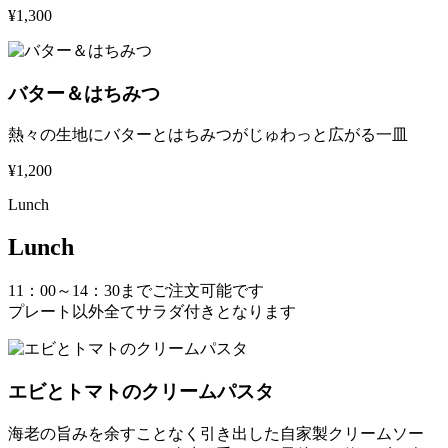
¥1,300
バター＆はちみつ
熱々の生地にバターとはちみつがじゅわっと広がる一皿
¥1,200
Lunch
Lunch
11：00～14：30までご注文可能です
プレート以外全てサラダ付きとなります
エビとトマトのクリームパスタ
海老の旨みを余すことなく引き出した自家製クリームソー