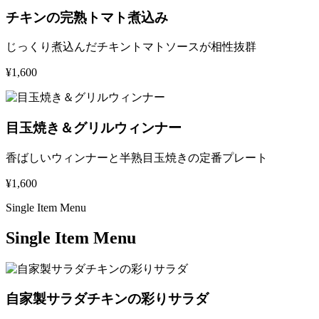
チキンの完熟トマト煮込み
じっくり煮込んだチキントマトソースが相性抜群
¥1,600
目玉焼き＆グリルウィンナー
香ばしいウィンナーと半熟目玉焼きの定番プレート
¥1,600
Single Item Menu
Single Item Menu
自家製サラダチキンの彩りサラダ