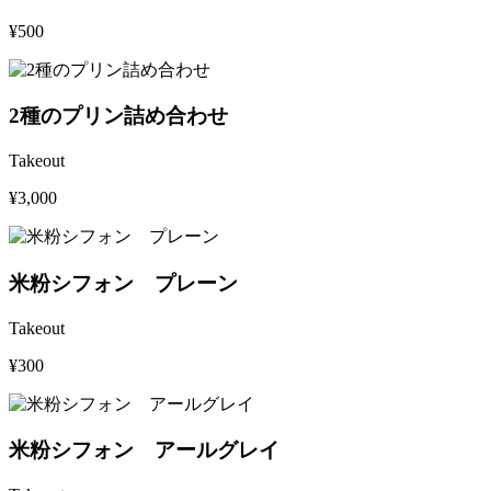
¥500
2種のプリン詰め合わせ
Takeout
¥3,000
米粉シフォン プレーン
Takeout
¥300
米粉シフォン アールグレイ