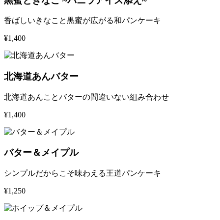
黒蜜ときなこ ~バニラアイス添え~
香ばしいきなこと黒蜜が広がる和パンケーキ
¥1,400
北海道あんバター
北海道あんことバターの間違いない組み合わせ
¥1,400
バター＆メイプル
シンプルだからこそ味わえる王道パンケーキ
¥1,250