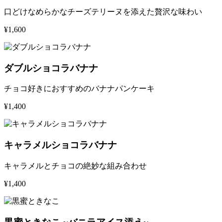
口どけなめらかなチーズテリーヌを添えた贅沢な味わい
¥1,600
ダブルショコラバナナ
チョコ好きにおすすめのバナナパンケーキ
¥1,400
キャラメルショコラバナナ
キャラメルとチョコの絶妙な組み合わせ
¥1,400