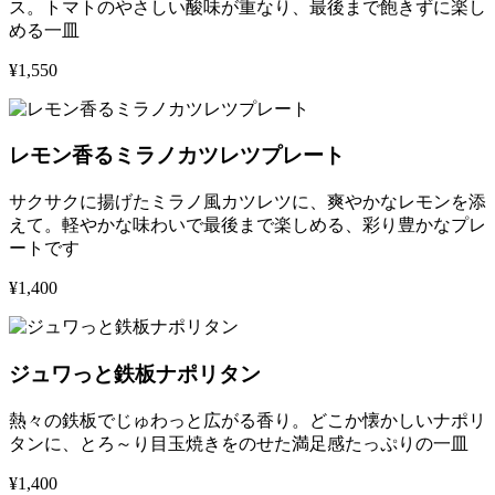
ス。トマトのやさしい酸味が重なり、最後まで飽きずに楽し
める一皿
¥1,550
レモン香るミラノカツレツプレート
サクサクに揚げたミラノ風カツレツに、爽やかなレモンを添
えて。軽やかな味わいで最後まで楽しめる、彩り豊かなプレ
ートです
¥1,400
ジュワっと鉄板ナポリタン
熱々の鉄板でじゅわっと広がる香り。どこか懐かしいナポリ
タンに、とろ～り目玉焼きをのせた満足感たっぷりの一皿
¥1,400