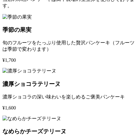
す。
季節の果実
旬のフルーツをたっぷり使用した贅沢パンケーキ（フルーツ
は季節で変わります）
¥1,700
濃厚ショコラテリーヌ
濃厚ショコラの深い味わいを楽しめるご褒美パンケーキ
¥1,600
なめらかチーズテリーヌ