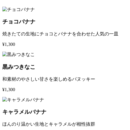
チョコバナナ
焼きたての生地にチョコとバナナを合わせた人気の一皿
¥1,300
黒みつきなこ
和素材のやさしい甘さを楽しめるパヌッキー
¥1,300
キャラメルバナナ
ほんのり温かい生地とキャラメルが相性抜群