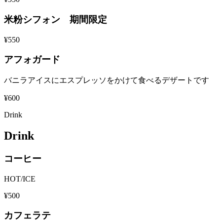
米粉シフォン 期間限定
¥550
アフォガード
バニラアイスにエスプレッソをかけて食べるデザートです
¥600
Drink
Drink
コーヒー
HOT/ICE
¥500
カフェラテ