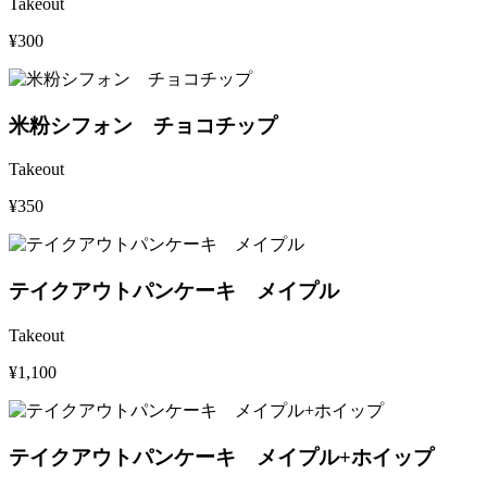
Takeout
¥300
米粉シフォン チョコチップ
Takeout
¥350
テイクアウトパンケーキ メイプル
Takeout
¥1,100
テイクアウトパンケーキ メイプル+ホイップ